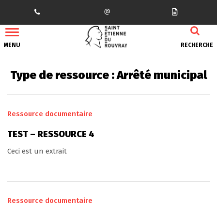
Gestion des traceurs
MENU
RECHERCHE
Type de ressource :
Arrêté municipal
Ressource documentaire
TEST – RESSOURCE 4
Ceci est un extrait
Ressource documentaire