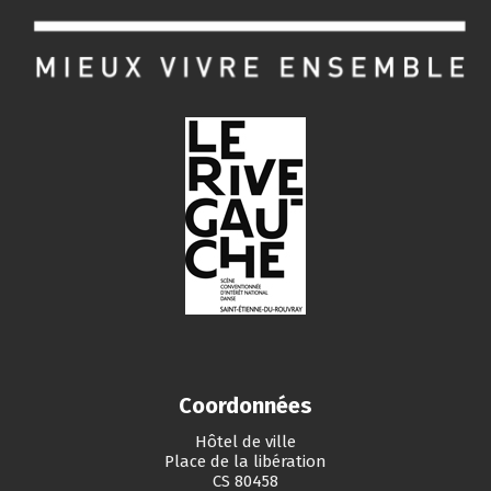
Coordonnées
Hôtel de ville
Place de la libération
CS 80458