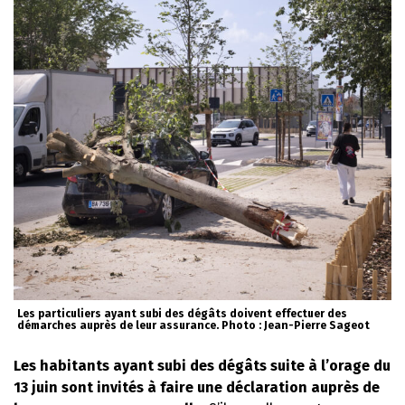
Les particuliers ayant subi des dégâts doivent effectuer des
démarches auprès de leur assurance. Photo : Jean-Pierre Sageot
Les habitants ayant subi des dégâts suite à l’orage du
13 juin sont invités à faire une déclaration auprès de