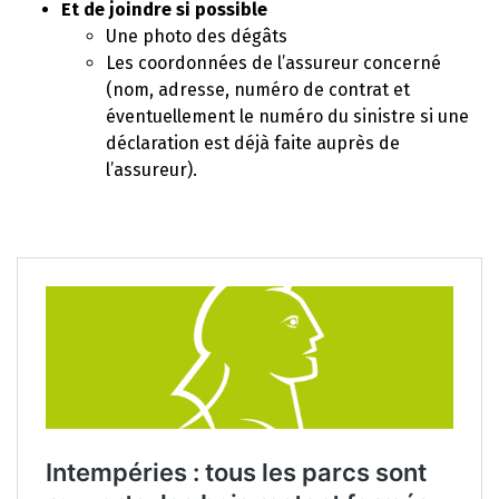
Et de joindre si possible
Une photo des dégâts
Les coordonnées de l’assureur concerné
(nom, adresse, numéro de contrat et
éventuellement le numéro du sinistre si une
déclaration est déjà faite auprès de
l’assureur).