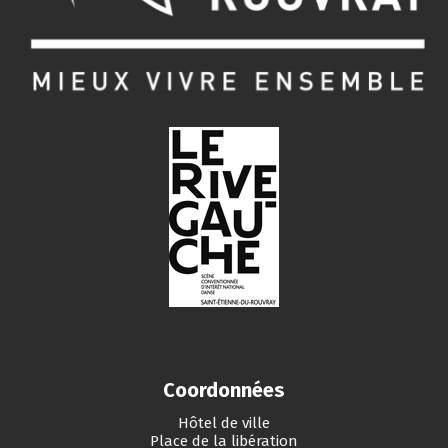
Coordonnées
Hôtel de ville
Place de la libération