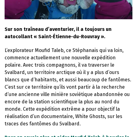
Sur son traîneau d’aventurier, il a toujours un
autocollant « Saint-Étienne-du-Rouvray ».
L’explorateur Moufid Taleb, ce Stéphanais qui va loin,
commence actuellement une nouvelle expédition
polaire. Avec trois compagnons, il va traverser le
Svalbard, un territoire arctique où il y a plus d’ours
blancs que d’habitants, et aussi beaucoup de fantômes.
C’est sur ce territoire qu’ils vont partir à la recherche
d’une ancienne ville minière soviétique abandonnée ou
encore de la station scientifique la plus au nord du
monde. Cette expédition extrême a pour objectif la
réalisation d’un documentaire, White Ghosts, sur les
traces des fantômes du Svalbard.