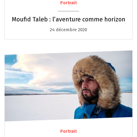
Portrait
Moufid Taleb : l’aventure comme horizon
24 décembre 2020
Portrait