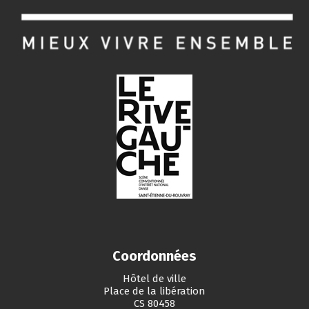
Coordonnées
Hôtel de ville
Place de la libération
CS 80458