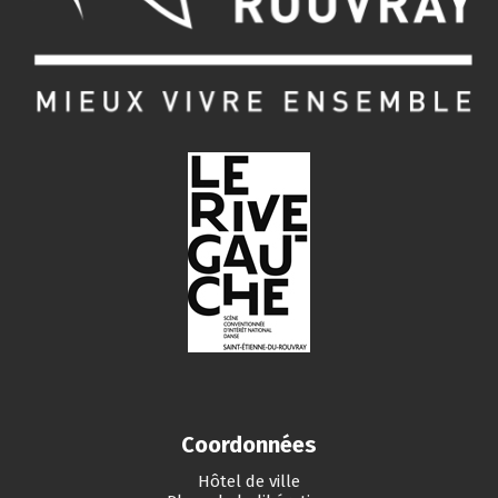
Coordonnées
Hôtel de ville