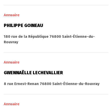
Annuaire
PHILIPPE GOINEAU
180 rue de la République 76800 Saint-Étienne-du-
Rouvray
Annuaire
GWENNAËLLE LECHEVALLIER
8 rue Ernest-Renan 76800 Saint-Étienne-du-Rouvray
Annuaire