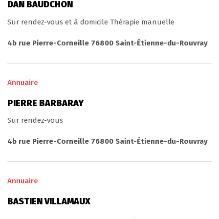
DAN BAUDCHON
Sur rendez-vous et à domicile Thérapie manuelle
4b rue Pierre-Corneille 76800 Saint-Étienne-du-Rouvray
Annuaire
PIERRE BARBARAY
Sur rendez-vous
4b rue Pierre-Corneille 76800 Saint-Étienne-du-Rouvray
Annuaire
BASTIEN VILLAMAUX