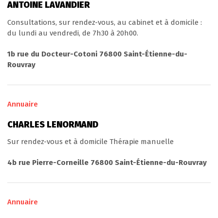
ANTOINE LAVANDIER
Consultations, sur rendez-vous, au cabinet et à domicile :
du lundi au vendredi, de 7h30 à 20h00.
1b rue du Docteur-Cotoni 76800 Saint-Étienne-du-
Rouvray
Annuaire
CHARLES LENORMAND
Sur rendez-vous et à domicile Thérapie manuelle
4b rue Pierre-Corneille 76800 Saint-Étienne-du-Rouvray
Annuaire