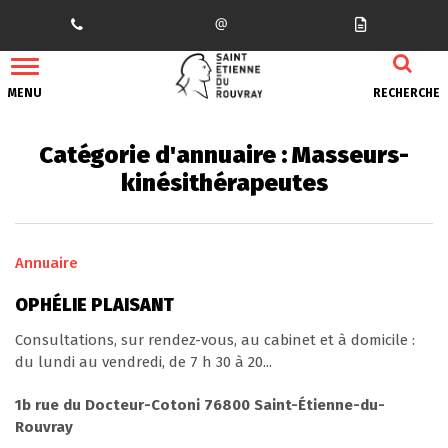
Gestion des traceurs
MENU
RECHERCHE
Catégorie d'annuaire :
Masseurs-
kinésithérapeutes
Annuaire
OPHÉLIE PLAISANT
Consultations, sur rendez-vous, au cabinet et à domicile :
du lundi au vendredi, de 7 h 30 à 20...
1b rue du Docteur-Cotoni 76800 Saint-Étienne-du-
Rouvray