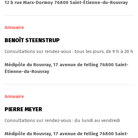
12 b rue Marx-Dormoy 76800 Saint-Étienne-du-Rouvray
Annuaire
BENOÎT STEENSTRUP
Consultations sur rendez-vous : tous les jours, de 9 h à 20 h
Médipôle du Rouvray, 17 avenue de Felling 76800 Saint-
Étienne-du-Rouvray
Annuaire
PIERRE MEYER
Consultations sur rendez-vous : du lundi au vendredi
Médipôle du Rouvray, 17 avenue de Felling 76800 Saint-