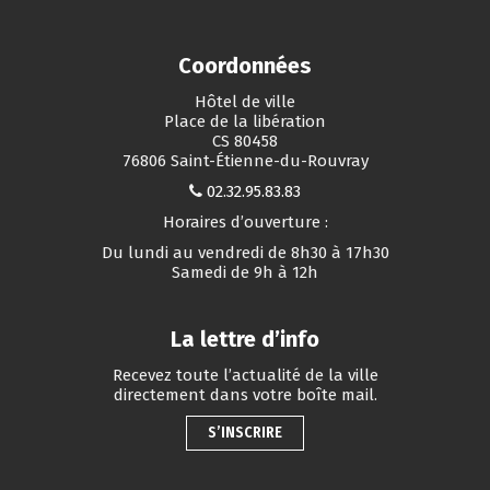
Coordonnées
Hôtel de ville
Place de la libération
CS 80458
76806 Saint-Étienne-du-Rouvray
02.32.95.83.83
Horaires d’ouverture :
Du lundi au vendredi de 8h30 à 17h30
Samedi de 9h à 12h
La lettre d’info
Recevez toute l’actualité de la ville
directement dans votre boîte mail.
S’INSCRIRE