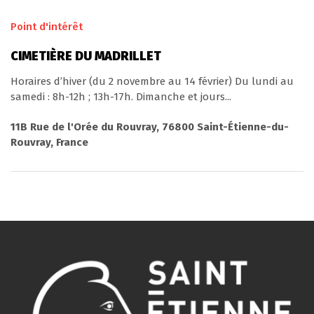
Point d'intérêt
CIMETIÈRE DU MADRILLET
Horaires d’hiver (du 2 novembre au 14 février) Du lundi au
samedi : 8h-12h ; 13h-17h. Dimanche et jours...
11B Rue de l'Orée du Rouvray, 76800 Saint-Étienne-du-
Rouvray, France