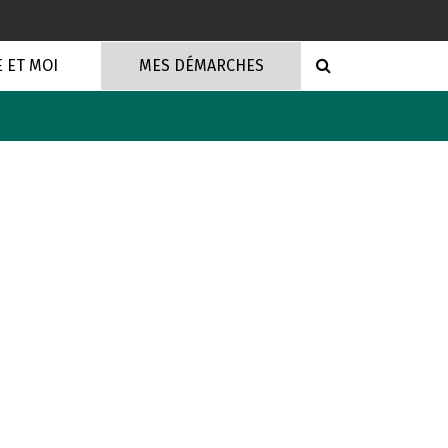
RECHERCHE
E ET MOI
MES DÉMARCHES