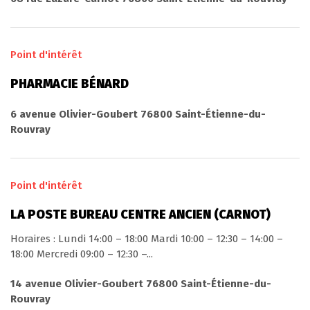
Point d'intérêt
PHARMACIE BÉNARD
6 avenue Olivier-Goubert 76800 Saint-Étienne-du-
Rouvray
Point d'intérêt
LA POSTE BUREAU CENTRE ANCIEN (CARNOT)
Horaires : Lundi 14:00 – 18:00 Mardi 10:00 – 12:30 – 14:00 –
18:00 Mercredi 09:00 – 12:30 –...
14 avenue Olivier-Goubert 76800 Saint-Étienne-du-
Rouvray