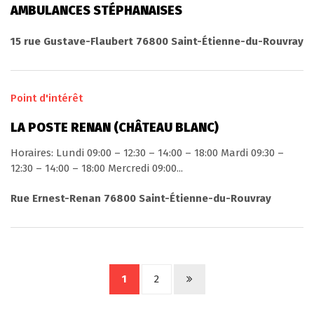
AMBULANCES STÉPHANAISES
15 rue Gustave-Flaubert 76800 Saint-Étienne-du-Rouvray
Point d'intérêt
LA POSTE RENAN (CHÂTEAU BLANC)
Horaires: Lundi 09:00 – 12:30 – 14:00 – 18:00 Mardi 09:30 –
12:30 – 14:00 – 18:00 Mercredi 09:00...
Rue Ernest-Renan 76800 Saint-Étienne-du-Rouvray
1
2