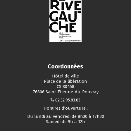
Coordonnées
Hôtel de ville
Place de la libération
CS 80458
76806 Saint-Étienne-du-Rouvray
02.32.95.83.83
Horaires d’ouverture :
Du lundi au vendredi de 8h30 à 17h30
Samedi de 9h à 12h