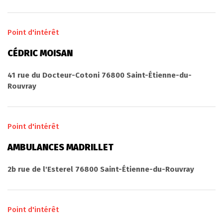
Point d'intérêt
CÉDRIC MOISAN
41 rue du Docteur-Cotoni 76800 Saint-Étienne-du-
Rouvray
Point d'intérêt
AMBULANCES MADRILLET
2b rue de l'Esterel 76800 Saint-Étienne-du-Rouvray
Point d'intérêt