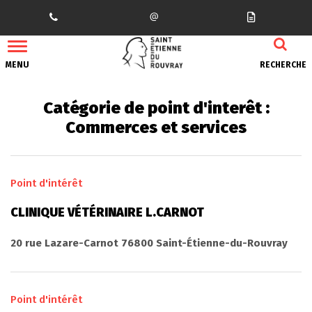
Gestion des traceurs
MENU
RECHERCHE
Catégorie de point d'interêt :
Commerces et services
Point d'intérêt
CLINIQUE VÉTÉRINAIRE L.CARNOT
20 rue Lazare-Carnot 76800 Saint-Étienne-du-Rouvray
Point d'intérêt