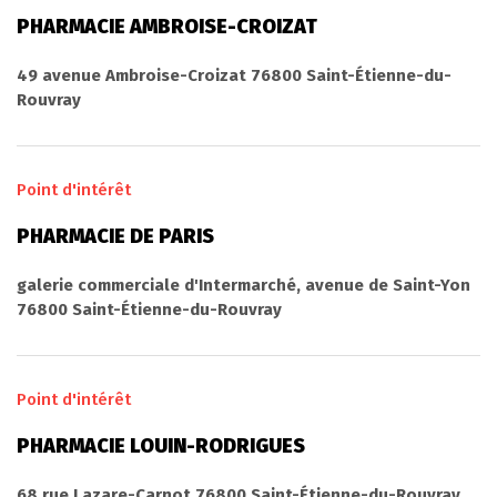
PHARMACIE AMBROISE-CROIZAT
49 avenue Ambroise-Croizat 76800 Saint-Étienne-du-
Rouvray
Point d'intérêt
PHARMACIE DE PARIS
galerie commerciale d'Intermarché, avenue de Saint-Yon
76800 Saint-Étienne-du-Rouvray
Point d'intérêt
PHARMACIE LOUIN-RODRIGUES
68 rue Lazare-Carnot 76800 Saint-Étienne-du-Rouvray