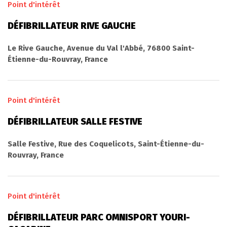
Point d'intérêt
DÉFIBRILLATEUR RIVE GAUCHE
Le Rive Gauche, Avenue du Val l'Abbé, 76800 Saint-
Étienne-du-Rouvray, France
Point d'intérêt
DÉFIBRILLATEUR SALLE FESTIVE
Salle Festive, Rue des Coquelicots, Saint-Étienne-du-
Rouvray, France
Point d'intérêt
DÉFIBRILLATEUR PARC OMNISPORT YOURI-