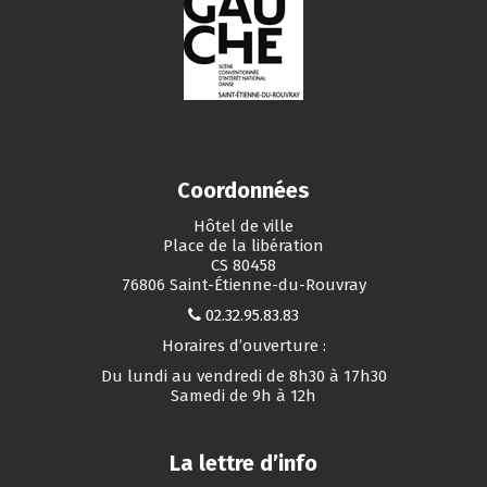
Coordonnées
Hôtel de ville
Place de la libération
CS 80458
76806 Saint-Étienne-du-Rouvray
02.32.95.83.83
Horaires d’ouverture :
Du lundi au vendredi de 8h30 à 17h30
Samedi de 9h à 12h
La lettre d’info