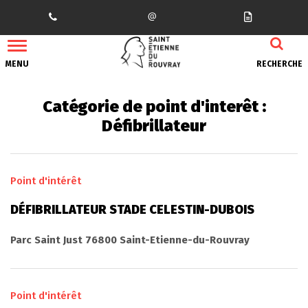
Gestion des traceurs
MENU
RECHERCHE
Catégorie de point d'interêt :
Défibrillateur
Point d'intérêt
DÉFIBRILLATEUR STADE CELESTIN-DUBOIS
Parc Saint Just 76800 Saint-Etienne-du-Rouvray
Point d'intérêt