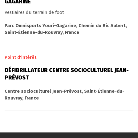
GAGARINE
Vestiaires du terrain de foot
Parc Omnisports Youri-Gagarine, Chemin du Bic Aubert,
Saint-Étienne-du-Rouvray, France
Point d'intérêt
DÉFIBRILLATEUR CENTRE SOCIOCULTUREL JEAN-
PRÉVOST
Centre socioculturel Jean-Prévost, Saint-Étienne-du-
Rouvray, France