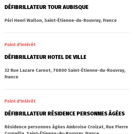
DÉFIBRILLATEUR TOUR AUBISQUE
Péri Henri Wallon, Saint-Étienne-du-Rouvray, France
Point d'intérêt
DÉFIBRILLATEUR HOTEL DE VILLE
32 Rue Lazare Carnot, 76800 Saint-Étienne-du-Rouvray,
France
Point d'intérêt
DÉFIBRILLATEUR RÉSIDENCE PERSONNES ÂGÉES
Résidence personnes âgées Ambroise Croizat, Rue Pierre
Corneille, Saint-Étienne-du-Rouvray, France