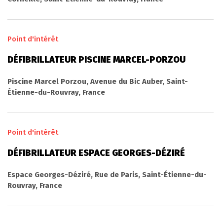
Point d'intérêt
DÉFIBRILLATEUR PISCINE MARCEL-PORZOU
Piscine Marcel Porzou, Avenue du Bic Auber, Saint-
Étienne-du-Rouvray, France
Point d'intérêt
DÉFIBRILLATEUR ESPACE GEORGES-DÉZIRÉ
Espace Georges-Déziré, Rue de Paris, Saint-Étienne-du-
Rouvray, France