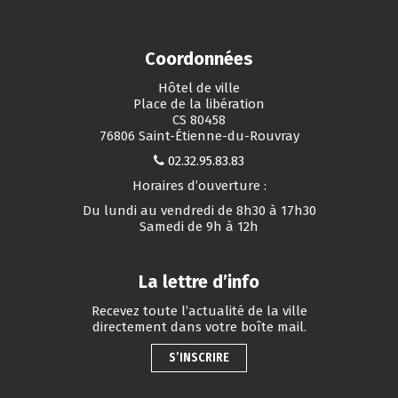
Coordonnées
Hôtel de ville
Place de la libération
CS 80458
76806 Saint-Étienne-du-Rouvray
02.32.95.83.83
Horaires d’ouverture :
Du lundi au vendredi de 8h30 à 17h30
Samedi de 9h à 12h
La lettre d’info
Recevez toute l’actualité de la ville
directement dans votre boîte mail.
S’INSCRIRE