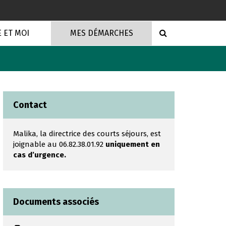
RECHERCHE
E ET MOI
MES DÉMARCHES
Contact
Malika, la directrice des courts séjours, est
joignable au 06.82.38.01.92
uniquement en
cas d’urgence.
Documents associés