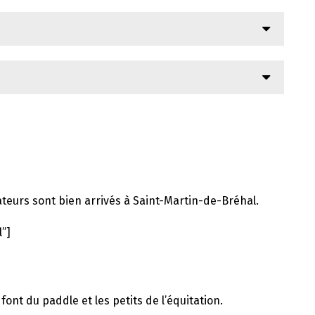
ateurs sont bien arrivés à Saint-Martin-de-Bréhal.
l”]
ont du paddle et les petits de l’équitation.