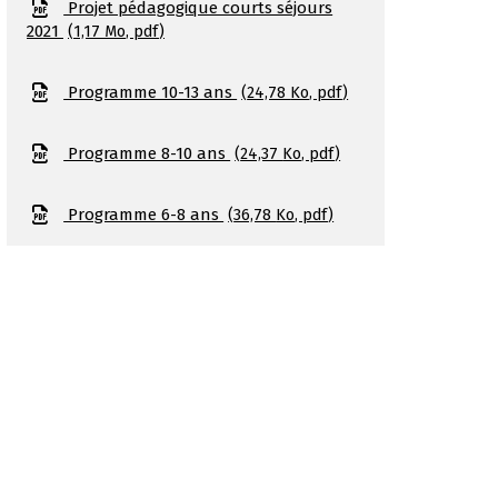
Projet pédagogique courts séjours
2021
1,17
Mo
, pdf
Programme 10-13 ans
24,78
Ko
, pdf
Programme 8-10 ans
24,37
Ko
, pdf
Programme 6-8 ans
36,78
Ko
, pdf