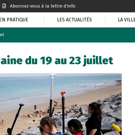
Abonnez-vous à la lettre d’info
EN PRATIQUE
LES ACTUALITÉS
LA VILL
let
ine du 19 au 23 juillet