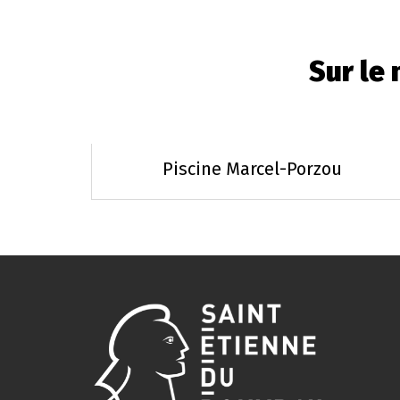
Sur le
Piscine Marcel-Porzou