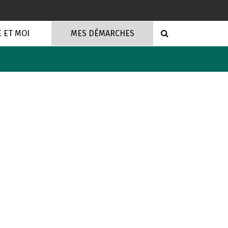
RECHERCHE
E ET MOI
MES DÉMARCHES