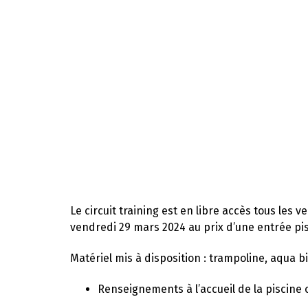
Le circuit training est en libre accès tous les 
vendredi 29 mars 2024 au prix d’une entrée pis
Matériel mis à disposition : trampoline, aqua bi
Renseignements à l’accueil de la piscine