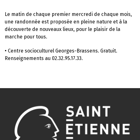
Le matin de chaque premier mercredi de chaque mois,
une randonnée est proposée en pleine nature et à la
découverte de nouveaux lieux, pour le plaisir de la
marche pour tous.
• Centre socioculturel Georges-Brassens. Gratuit.
Renseignements au 02.32.95.17.33.