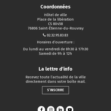
Coordonnées
Hôtel de ville
Place de la libération
CS 80458
76806 Saint-Étienne-du-Rouvray
02.32.95.83.83
Horaires d’ouverture :
Du lundi au vendredi de 8h30 à 17h30
Samedi de 9h à 12h
La lettre d’info
Recevez toute l’actualité de la ville
directement dans votre boîte mail.
S’INSCRIRE