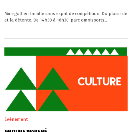
Mini-golf en famille sans esprit de compétition. Du plaisir de
et la détente. De 14h30 à 16h30, parc omnisports...
Événement
GROUPE WAKERÉ