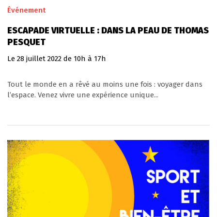
Événement
ESCAPADE VIRTUELLE : DANS LA PEAU DE THOMAS
PESQUET
Le
28
juillet
2022
de 10h à 17h
Tout le monde en a rêvé au moins une fois : voyager dans
l’espace. Venez vivre une expérience unique...