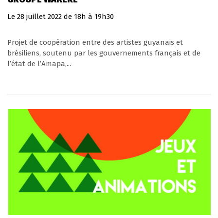
Le
28
juillet
2022
de 18h à 19h30
Projet de coopération entre des artistes guyanais et
brésiliens, soutenu par les gouvernements français et de
l’état de l’Amapa,...