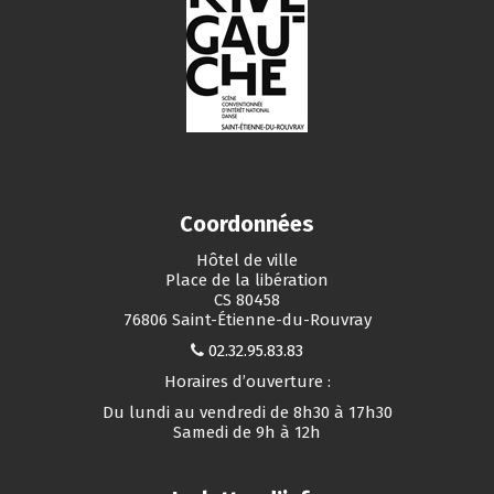
Coordonnées
Hôtel de ville
Place de la libération
CS 80458
76806 Saint-Étienne-du-Rouvray
02.32.95.83.83
Horaires d’ouverture :
Du lundi au vendredi de 8h30 à 17h30
Samedi de 9h à 12h