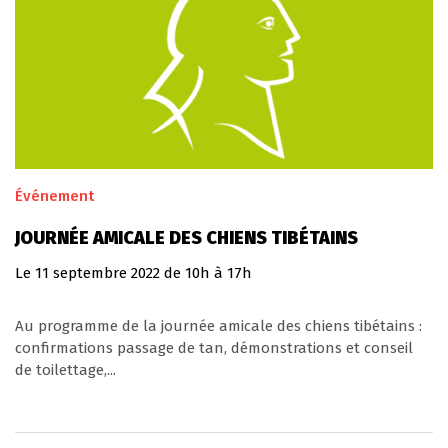
Événement
JOURNÉE AMICALE DES CHIENS TIBÉTAINS
Le
11
septembre
2022
de 10h à 17h
Au programme de la journée amicale des chiens tibétains :
confirmations passage de tan, démonstrations et conseil
de toilettage,...