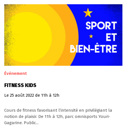
Événement
FITNESS KIDS
Le
25
août
2022
de 11h à 12h
Cours de fitness favorisant l’intensité en privilégiant la
notion de plaisir. De 11h à 12h, parc omnisports Youri-
Gagarine. Public...