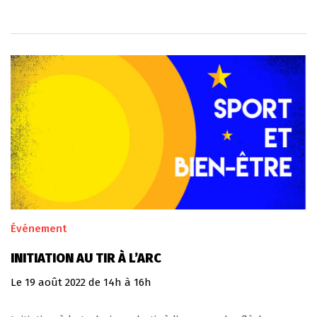
Événement
INITIATION AU TIR À L’ARC
Le
19
août
2022
de 14h à 16h