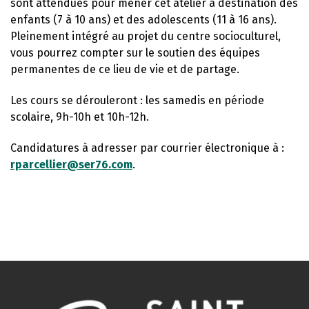
sont attendues pour mener cet atelier à destination des
enfants (7 à 10 ans) et des adolescents (11 à 16 ans).
Pleinement intégré au projet du centre socioculturel,
vous pourrez compter sur le soutien des équipes
permanentes de ce lieu de vie et de partage.
Les cours se dérouleront : les samedis en période
scolaire, 9h-10h et 10h-12h.
Candidatures à adresser par courrier électronique à :
rparcellier@ser76.com
.