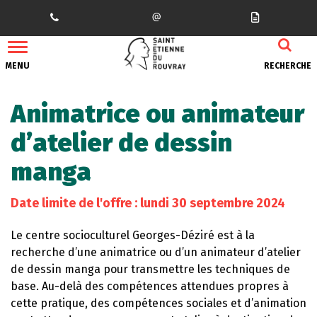
Gestion des traceurs
MENU
RECHERCHE
Animatrice ou animateur
d’atelier de dessin
manga
Date limite de l'offre : lundi 30 septembre 2024
Le centre socioculturel Georges-Déziré est à la
recherche d’une animatrice ou d’un animateur d’atelier
de dessin manga pour transmettre les techniques de
base. Au-delà des compétences attendues propres à
cette pratique, des compétences sociales et d’animation