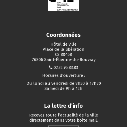
Coordonnées
Hôtel de ville
Place de la libération
CS 80458
76806 Saint-Étienne-du-Rouvray
02.32.95.83.83
Horaires d’ouverture :
Du lundi au vendredi de 8h30 à 17h30
Samedi de 9h à 12h
La lettre d’info
Recevez toute l’actualité de la ville
directement dans votre boîte mail.