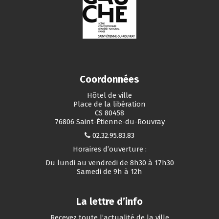
Coordonnées
Hôtel de ville
Place de la libération
CS 80458
76806 Saint-Étienne-du-Rouvray
02.32.95.83.83
Horaires d’ouverture :
Du lundi au vendredi de 8h30 à 17h30
Samedi de 9h à 12h
La lettre d’info
Recevez toute l’actualité de la ville