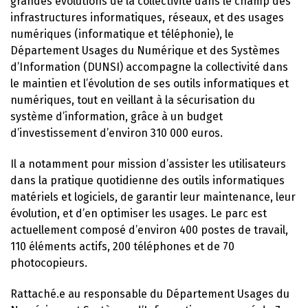
grandes évolutions de la collectivité dans le champ des
infrastructures informatiques, réseaux, et des usages
numériques (informatique et téléphonie), le
Département Usages du Numérique et des Systèmes
d’Information (DUNSI) accompagne la collectivité dans
le maintien et l’évolution de ses outils informatiques et
numériques, tout en veillant à la sécurisation du
système d’information, grâce à un budget
d’investissement d’environ 310 000 euros.
Il a notamment pour mission d’assister les utilisateurs
dans la pratique quotidienne des outils informatiques
matériels et logiciels, de garantir leur maintenance, leur
évolution, et d’en optimiser les usages. Le parc est
actuellement composé d’environ 400 postes de travail,
110 éléments actifs, 200 téléphones et de 70
photocopieurs.
Rattaché.e au responsable du Département Usages du