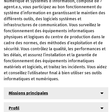
Numérique et Systèmes d’Information, composé de 7
agent.e.s, vous participez au bon fonctionnement du
système d’information en garantissant le maintien des
différents outils, des logiciels systèmes et
infrastructures de communication. Vous surveillez le
fonctionnement des équipements informatiques
physiques et logiques du centre de production dans le
cadre des normes, des méthodes d’exploitation et de
sécurité. Vous contrôlez la qualité, les performances et
les délais, et assurez l’installation et la garantie de
fonctionnement des équipements informatiques
matériels et logiciels, et traitez les incidents. Vous aidez
et conseillez l’utilisateur final à bien utiliser ses outils
informatiques et numériques.
Missions principales
Profil