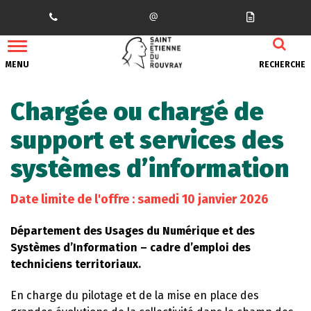
Gestion des traceurs
MENU
RECHERCHE
Chargée ou chargé de
support et services des
systèmes d’information
Date limite de l'offre : samedi 10 janvier 2026
Département des Usages du Numérique et des
Systèmes d’Information – cadre d’emploi des
techniciens territoriaux.
En charge du pilotage et de la mise en place des