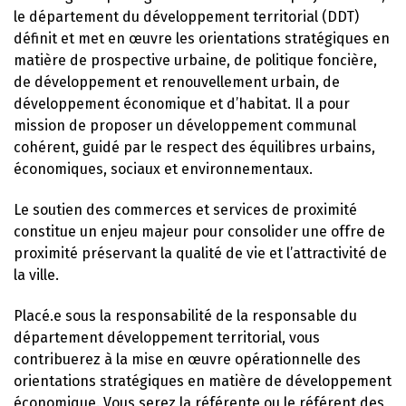
le département du développement territorial (DDT)
définit et met en œuvre les orientations stratégiques en
matière de prospective urbaine, de politique foncière,
de développement et renouvellement urbain, de
développement économique et d’habitat. Il a pour
mission de proposer un développement communal
cohérent, guidé par le respect des équilibres urbains,
économiques, sociaux et environnementaux.
Le soutien des commerces et services de proximité
constitue un enjeu majeur pour consolider une offre de
proximité préservant la qualité de vie et l’attractivité de
la ville.
Placé.e sous la responsabilité de la responsable du
département développement territorial, vous
contribuerez à la mise en œuvre opérationnelle des
orientations stratégiques en matière de développement
économique. Vous serez la référente ou le référent des