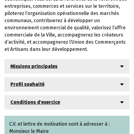
entreprises, commerces et services sur le territoire,
piloterez l’organisation opérationnelle des marchés
communaux, contribuerez à développer un
environnement commercial de qualité, valorisez l’offre
commerciale de la Ville, accompagnerez les créateurs
d’activité, et accompagnerez l’Union des Commerçants
et Artisans dans leur développement.
Missions principales
Profil souhaité
Conditions d'exercice
C.V. et lettre de motivation sont à adresser à :
Monsieur le Maire