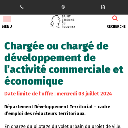
Gestion des traceurs
MENU
RECHERCHE
Chargée ou chargé de
développement de
l’activité commerciale et
économique
Date limite de l'offre : mercredi 03 juillet 2024
Département Développement Territorial – cadre
d’emploi des rédacteurs territoriaux.
En charge du pilotage du volet urbain du projet de ville,