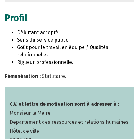
Profil
Débutant accepté.
Sens du service public.
Goût pour le travail en équipe / Qualités
relationnelles.
Rigueur professionnelle.
Rémunération :
Statutaire.
C.V. et lettre de motivation sont à adresser à :
Monsieur le Maire
Département des ressources et relations humaines
Hôtel de ville