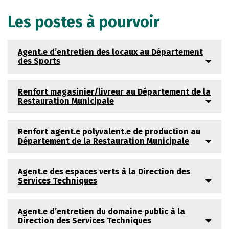
Les postes à pourvoir
Agent.e d’entretien des locaux au Département
des Sports
Renfort magasinier/livreur au Département de la
Restauration Municipale
Renfort agent.e polyvalent.e de production au
Département de la Restauration Municipale
Agent.e des espaces verts à la Direction des
Services Techniques
Agent.e d’entretien du domaine public à la
Direction des Services Techniques