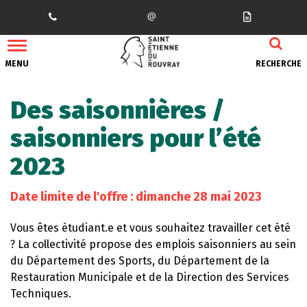
Gestion des traceurs
MENU
RECHERCHE
Des saisonnières /
saisonniers pour l’été
2023
Date limite de l'offre : dimanche 28 mai 2023
Vous êtes étudiant.e et vous souhaitez travailler cet été
? La collectivité propose des emplois saisonniers au sein
du Département des Sports, du Département de la
Restauration Municipale et de la Direction des Services
Techniques.