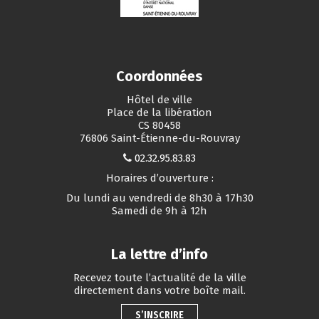
Coordonnées
Hôtel de ville
Place de la libération
CS 80458
76806 Saint-Étienne-du-Rouvray
02.32.95.83.83
Horaires d’ouverture :
Du lundi au vendredi de 8h30 à 17h30
Samedi de 9h à 12h
La lettre d’info
Recevez toute l’actualité de la ville
directement dans votre boîte mail.
S’INSCRIRE