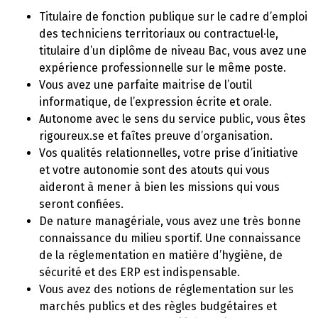
Titulaire de fonction publique sur le cadre d’emploi
des techniciens territoriaux ou contractuel·le,
titulaire d’un diplôme de niveau Bac, vous avez une
expérience professionnelle sur le même poste.
Vous avez une parfaite maitrise de l’outil
informatique, de l’expression écrite et orale.
Autonome avec le sens du service public, vous êtes
rigoureux.se et faîtes preuve d’organisation.
Vos qualités relationnelles, votre prise d’initiative
et votre autonomie sont des atouts qui vous
aideront à mener à bien les missions qui vous
seront confiées.
De nature managériale, vous avez une très bonne
connaissance du milieu sportif. Une connaissance
de la réglementation en matière d’hygiène, de
sécurité et des ERP est indispensable.
Vous avez des notions de réglementation sur les
marchés publics et des règles budgétaires et