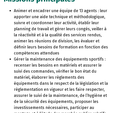
Animer et encadrer une équipe de 13 agents : leur
apporter une aide technique et méthodologique,
suivre et coordonner leur activité, établir leur
planning de travail et gérer leurs congés, veiller à
la réactivité et à la qualité des services rendus,
animer les réunions de division, les évaluer et
définir leurs besoins de formation en fonction des
compétences attendues
Gérer la maintenance des équipements sportifs :
recenser les besoins en matériels et assurer le
suivi des commandes, vérifier le bon état du
matériel, élaborer les règlements des
équipements dans le respect de la législation et la
règlementation en vigueur et les faire respecter,
assurer le suivi de la maintenance, de l’hygiène et
de la sécurité des équipements, proposer les
investissements nécessaires, participer au