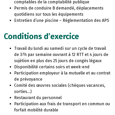
comptables de la comptabilité publique
Permis de conduire B demandé, déplacements
quotidiens sur tous les équipements
Entretien d’une piscine – Réglementation des APS
Conditions d’exercice
Travail du lundi au samedi sur un cycle de travail
de 37h par semaine ouvrant à 12 RTT et 4 jours de
sujétion en plus des 25 jours de congés légaux
Disponibilité certains soirs et week-end
Participation employeur à la mutuelle et au contrat
de prévoyance
Comité des œuvres sociales (chèques vacances,
sorties…)
Restaurant du personnel
Participation aux frais de transport en commun ou
forfait mobilité durable