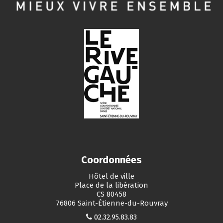
Coordonnées
Hôtel de ville
Place de la libération
CS 80458
76806 Saint-Étienne-du-Rouvray
02.32.95.83.83