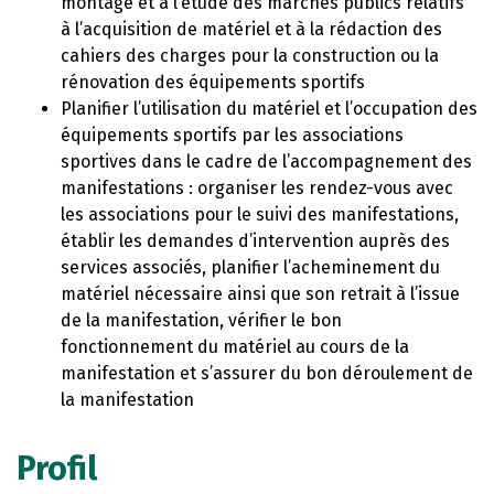
montage et à l’étude des marchés publics relatifs
à l’acquisition de matériel et à la rédaction des
cahiers des charges pour la construction ou la
rénovation des équipements sportifs
Planifier l’utilisation du matériel et l’occupation des
équipements sportifs par les associations
sportives dans le cadre de l’accompagnement des
manifestations : organiser les rendez-vous avec
les associations pour le suivi des manifestations,
établir les demandes d’intervention auprès des
services associés, planifier l’acheminement du
matériel nécessaire ainsi que son retrait à l’issue
de la manifestation, vérifier le bon
fonctionnement du matériel au cours de la
manifestation et s’assurer du bon déroulement de
la manifestation
Profil