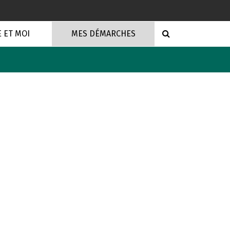
RECHERCHE
E ET MOI
MES DÉMARCHES