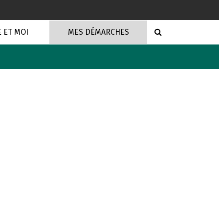
RECHERCHE
E ET MOI
MES DÉMARCHES