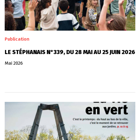
Publication
LE STÉPHANAIS N°339, DU 28 MAI AU 25 JUIN 2026
Mai 2026