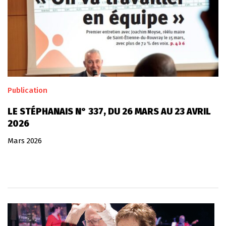
Publication
LE STÉPHANAIS N° 337, DU 26 MARS AU 23 AVRIL
2026
Mars 2026