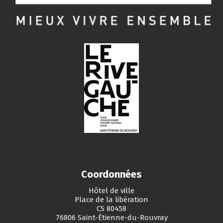
Coordonnées
Hôtel de ville
Place de la libération
CS 80458
76806 Saint-Étienne-du-Rouvray