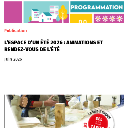
Publication
L’ESPACE D’UN ÉTÉ 2026 : ANIMATIONS ET
RENDEZ-VOUS DE L’ÉTÉ
Juin 2026