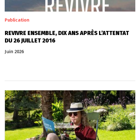
Publication
REVIVRE ENSEMBLE, DIX ANS APRÈS L’ATTENTAT
DU 26 JUILLET 2016
Juin 2026