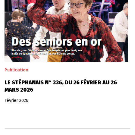
Publication
LE STÉPHANAIS N° 336, DU 26 FÉVRIER AU 26
MARS 2026
Février 2026