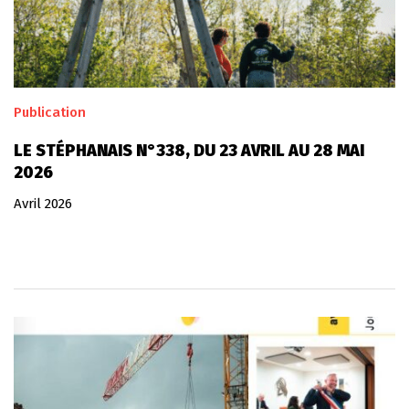
Publication
LE STÉPHANAIS N°338, DU 23 AVRIL AU 28 MAI
2026
Avril 2026