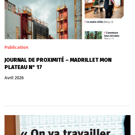
Publication
JOURNAL DE PROXIMITÉ – MADRILLET MON
PLATEAU N° 17
Avril 2026