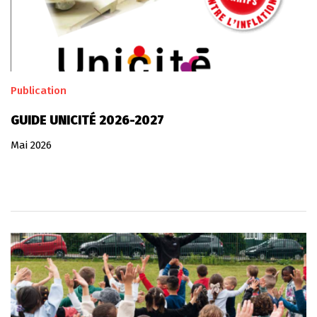
Publication
GUIDE UNICITÉ 2026-2027
Mai 2026