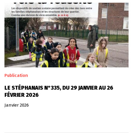
Publication
LE STÉPHANAIS N°335, DU 29 JANVIER AU 26
FÉVRIER 2026
Janvier 2026