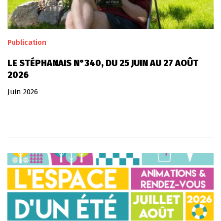
Publication
LE STÉPHANAIS N°340, DU 25 JUIN AU 27 AOÛT
2026
Juin 2026