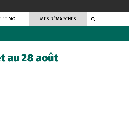
RECHERCHE
E ET MOI
MES DÉMARCHES
et au 28 août