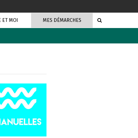
RECHERCHE
E ET MOI
MES DÉMARCHES