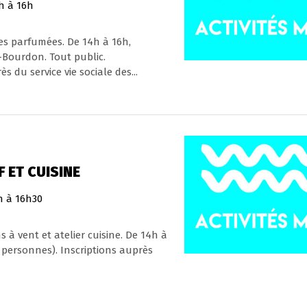
h à 16h
s parfumées. De 14h à 16h,
-Bourdon. Tout public.
 du service vie sociale des...
F ET CUISINE
h à 16h30
 à vent et atelier cuisine. De 14h à
 personnes). Inscriptions auprès