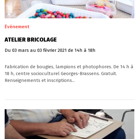
Événement
ATELIER BRICOLAGE
Du
03
mars
au
03
février
2021
de 14h à 18h
Fabrication de bougies, lampions et photophores. De 14 h à
18 h, centre socioculturel Georges-Brassens. Gratuit.
Renseignements et inscriptions...