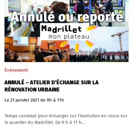
Événement
ANNULÉ – ATELIER D’ÉCHANGE SUR LA
RÉNOVATION URBAINE
Le
21
janvier
2021
de 9h à 11h
Temps convivial pour échanger sur l’évolution en cours sur
le quartier du Madrillet. De 9 h à 11 h,...