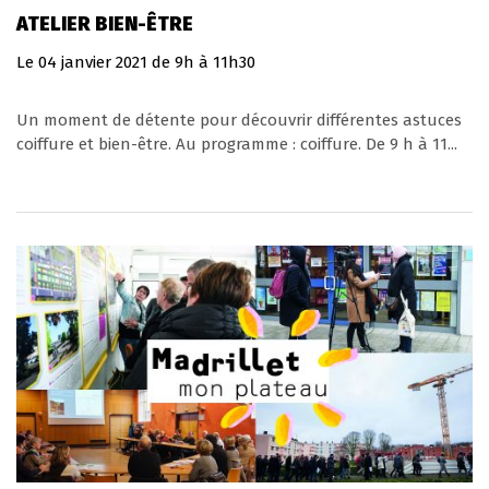
ATELIER BIEN-ÊTRE
Le
04
janvier
2021
de 9h à 11h30
Un moment de détente pour découvrir différentes astuces
coiffure et bien-être. Au programme : coiffure. De 9 h à 11...