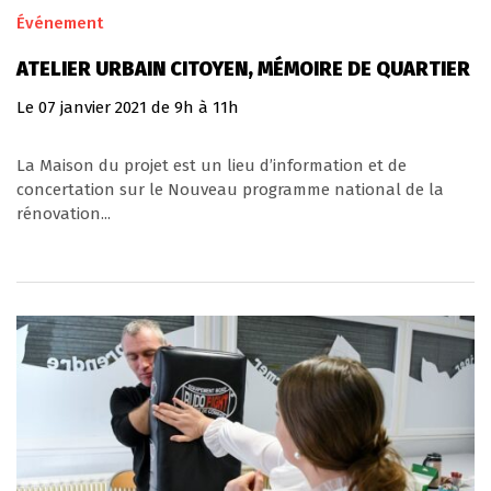
Événement
ATELIER URBAIN CITOYEN, MÉMOIRE DE QUARTIER
Le
07
janvier
2021
de 9h à 11h
La Maison du projet est un lieu d’information et de
concertation sur le Nouveau programme national de la
rénovation...