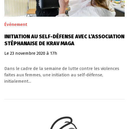
Événement
INITIATION AU SELF-DÉFENSE AVEC L’ASSOCIATION
STÉPHANAISE DE KRAV MAGA
Le
23
novembre
2020
à 17h
Dans le cadre de la semaine de lutte contre les violences
faites aux femmes, une initiation au self-défense,
initialement...