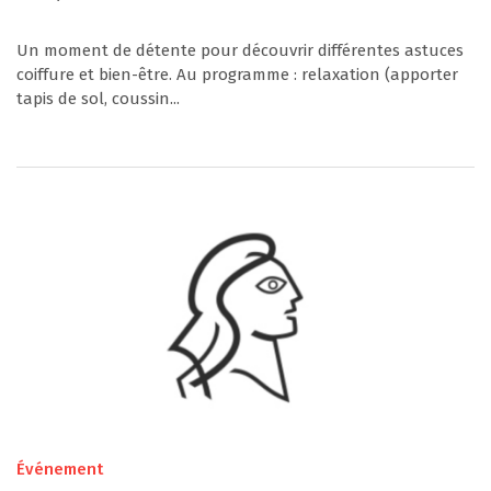
Un moment de détente pour découvrir différentes astuces
coiffure et bien-être. Au programme : relaxation (apporter
tapis de sol, coussin...
Événement