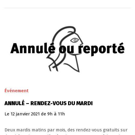
Événement
ANNULÉ – RENDEZ-VOUS DU MARDI
Le
12
janvier
2021
de 9h à 11h
Deux mardis matins par mois, des rendez-vous gratuits sur