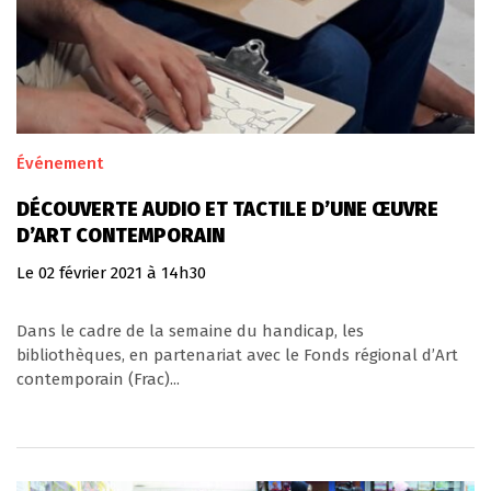
Événement
DÉCOUVERTE AUDIO ET TACTILE D’UNE ŒUVRE
D’ART CONTEMPORAIN
Le
02
février
2021
à 14h30
Dans le cadre de la semaine du handicap, les
bibliothèques, en partenariat avec le Fonds régional d’Art
contemporain (Frac)...