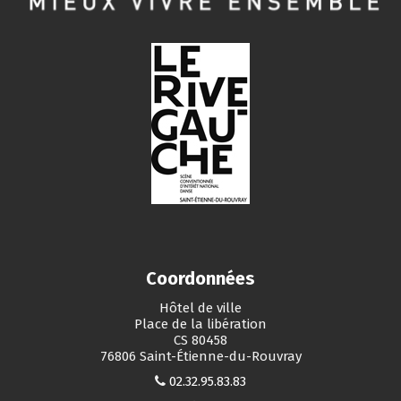
Coordonnées
Hôtel de ville
Place de la libération
CS 80458
76806 Saint-Étienne-du-Rouvray
02.32.95.83.83