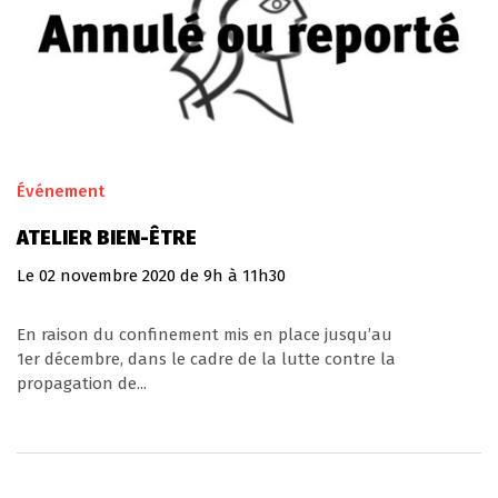
Événement
ATELIER BIEN-ÊTRE
Le
02
novembre
2020
de 9h à 11h30
En raison du confinement mis en place jusqu’au
1er décembre, dans le cadre de la lutte contre la
propagation de...