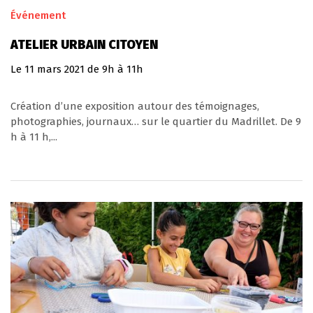
Événement
ATELIER URBAIN CITOYEN
Le
11
mars
2021
de 9h à 11h
Création d’une exposition autour des témoignages,
photographies, journaux… sur le quartier du Madrillet. De 9
h à 11 h,...