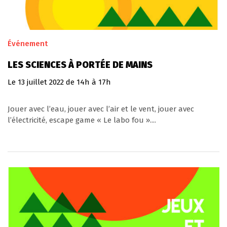
Événement
LES SCIENCES À PORTÉE DE MAINS
Le
13
juillet
2022
de 14h à 17h
Jouer avec l’eau, jouer avec l’air et le vent, jouer avec
l’électricité, escape game « Le labo fou »....