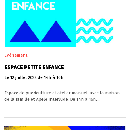
Événement
ESPACE PETITE ENFANCE
Le
12
juillet
2022
de 14h à 16h
Espace de puériculture et atelier manuel, avec la maison
de la famille et Apele Interlude. De 14h à 16h,...