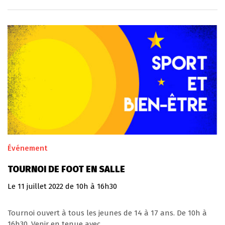
Événement
TOURNOI DE FOOT EN SALLE
Le
11
juillet
2022
de 10h à 16h30
Tournoi ouvert à tous les jeunes de 14 à 17 ans. De 10h à
16h30. Venir en tenue avec...