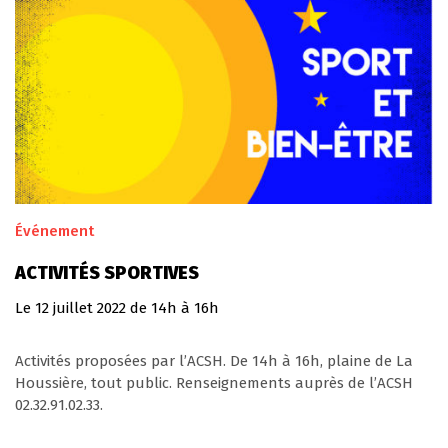
Événement
ACTIVITÉS SPORTIVES
Le
12
juillet
2022
de 14h à 16h
Activités proposées par l’ACSH. De 14h à 16h, plaine de La
Houssière, tout public. Renseignements auprès de l’ACSH
02.32.91.02.33.