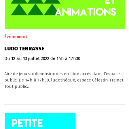
Événement
LUDO TERRASSE
Du
12
au
13
juillet
2022
de 14h à 17h30
Aire de jeux surdimensionnés en libre accès dans l’espace
public. De 14h à 17h30, ludothèque, espace Célestin-Freinet.
Tout public...