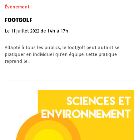
Événement
FOOTGOLF
Le
11
juillet
2022
de 14h à 17h
Adapté à tous les publics, le footgolf peut autant se
pratiquer en individuel qu’en équipe. Cette pratique
reprend le...