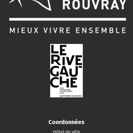
Coordonnées
Hôtel de ville