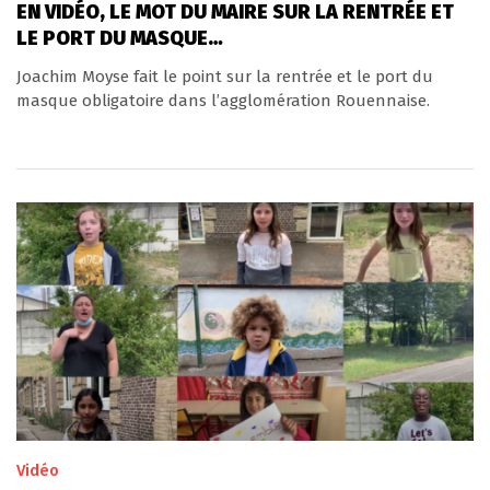
EN VIDÉO, LE MOT DU MAIRE SUR LA RENTRÉE ET
LE PORT DU MASQUE…
Joachim Moyse fait le point sur la rentrée et le port du
masque obligatoire dans l’agglomération Rouennaise.
Vidéo