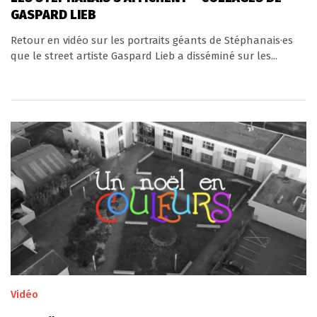
GASPARD LIEB
Retour en vidéo sur les portraits géants de Stéphanais·es
que le street artiste Gaspard Lieb a disséminé sur les...
Vidéo