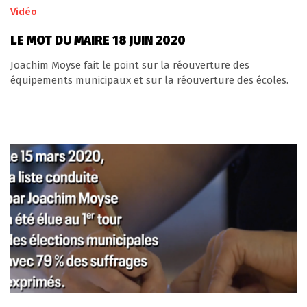
Vidéo
LE MOT DU MAIRE 18 JUIN 2020
Joachim Moyse fait le point sur la réouverture des
équipements municipaux et sur la réouverture des écoles.