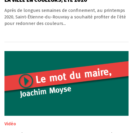
Après de longues semaines de confinement, au printemps
2020, Saint-Étienne-du-Rouvray a souhaité profiter de l’été
pour redonner des couleurs...
Vidéo