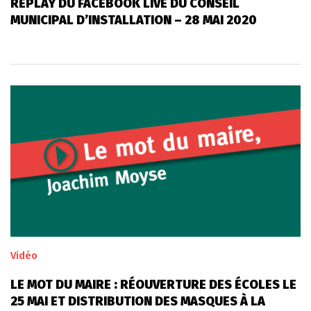
REPLAY DU FACEBOOK LIVE DU CONSEIL
MUNICIPAL D’INSTALLATION – 28 MAI 2020
Vidéo
LE MOT DU MAIRE : RÉOUVERTURE DES ÉCOLES LE
25 MAI ET DISTRIBUTION DES MASQUES À LA