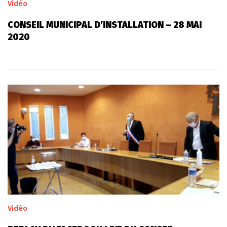
Vidéo
CONSEIL MUNICIPAL D’INSTALLATION – 28 MAI
2020
Vidéo