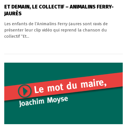
ET DEMAIN, LE COLLECTIF – ANIMALINS FERRY-
JAURÈS
Les enfants de l’Animalins Ferry-Jaures sont ravis de
présenter leur clip vidéo qui reprend la chanson du
collectif “Et...