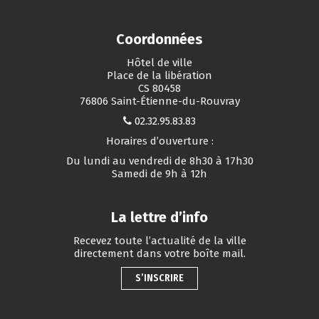
Coordonnées
Hôtel de ville
Place de la libération
CS 80458
76806 Saint-Étienne-du-Rouvray
02.32.95.83.83
Horaires d’ouverture :
Du lundi au vendredi de 8h30 à 17h30
Samedi de 9h à 12h
La lettre d’info
Recevez toute l’actualité de la ville
directement dans votre boîte mail.
S’INSCRIRE