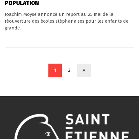
POPULATION
Joachim Moyse annonce un report au 25 mai de la
réouverture des écoles stéphanaises pour les enfants de
grande...
1
2