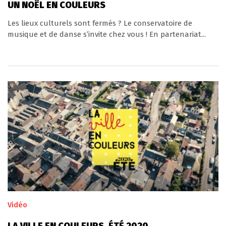
UN NOËL EN COULEURS
Les lieux culturels sont fermés ? Le conservatoire de
musique et de danse s’invite chez vous ! En partenariat...
Vidéo
LA VILLE EN COULEURS, ÉTÉ 2020