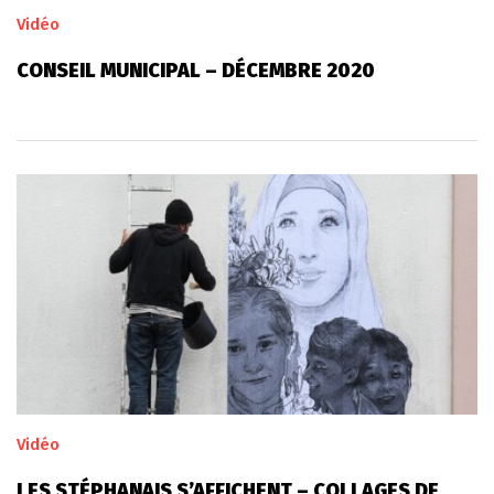
Vidéo
CONSEIL MUNICIPAL – DÉCEMBRE 2020
Vidéo
LES STÉPHANAIS S’AFFICHENT – COLLAGES DE