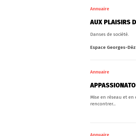
Annuaire
AUX PLAISIRS 
Danses de société.
Espace Georges-Dézir
Annuaire
APPASSIONATO
Mise en réseau et en
rencontrer...
Annuaire