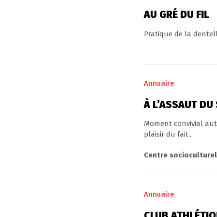
AU GRÉ DU FIL
Pratique de la dentel
Annuaire
À L’ASSAUT DU
Moment convivial auto
plaisir du fait...
Centre socioculturel
Annuaire
CLUB ATHLÉTIQ