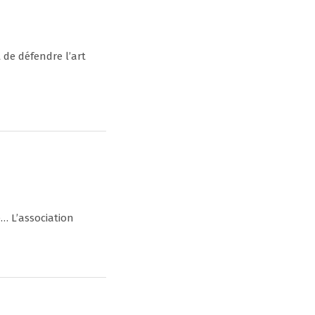
 de défendre l’art
… L’association