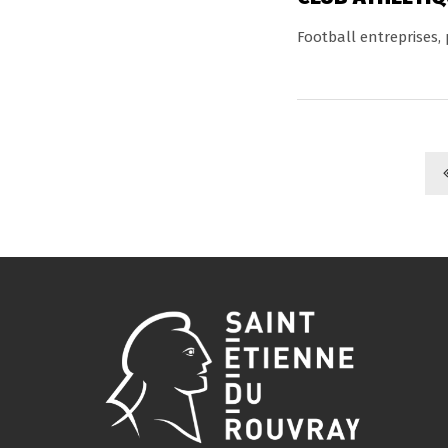
Football entreprises,