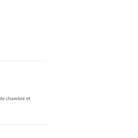
 de chambre et