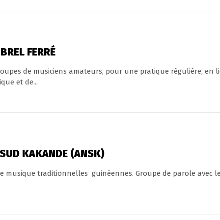
BREL FERRÉ
upes de musiciens amateurs, pour une pratique régulière, en li
que et de...
 SUD KAKANDE (ANSK)
de musique traditionnelles guinéennes. Groupe de parole avec le