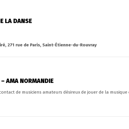
DE LA DANSE
é, 271 rue de Paris, Saint-Étienne-du-Rouvray
 – AMA NORMANDIE
 contact de musiciens amateurs désireux de jouer de la musique