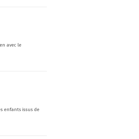
en avec le
s enfants issus de