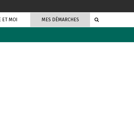
RECHERCHE
E ET MOI
MES DÉMARCHES