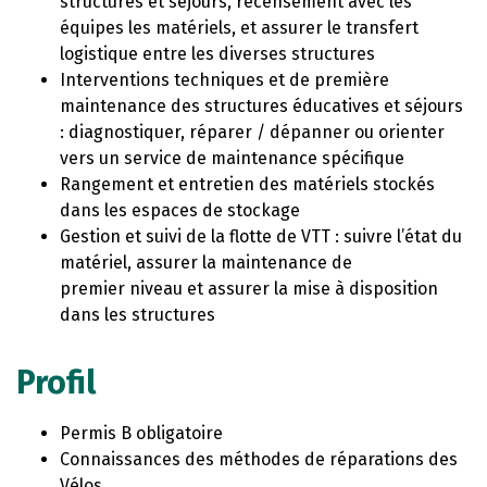
structures et séjours, recensement avec les
équipes les matériels, et assurer le transfert
logistique entre les diverses structures
Interventions techniques et de première
maintenance des structures éducatives et séjours
: diagnostiquer, réparer / dépanner ou orienter
vers un service de maintenance spécifique
Rangement et entretien des matériels stockés
dans les espaces de stockage
Gestion et suivi de la flotte de VTT : suivre l’état du
matériel, assurer la maintenance de
premier niveau et assurer la mise à disposition
dans les structures
Profil
Permis B obligatoire
Connaissances des méthodes de réparations des
Vélos