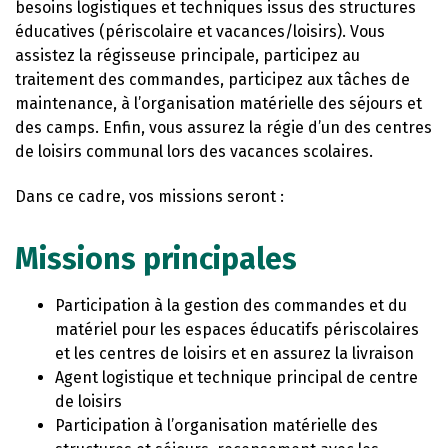
besoins logistiques et techniques issus des structures
éducatives (périscolaire et vacances/loisirs). Vous
assistez la régisseuse principale, participez au
traitement des commandes, participez aux tâches de
maintenance, à l’organisation matérielle des séjours et
des camps. Enfin, vous assurez la régie d’un des centres
de loisirs communal lors des vacances scolaires.
Dans ce cadre, vos missions seront :
Missions principales
Participation à la gestion des commandes et du
matériel pour les espaces éducatifs périscolaires
et les centres de loisirs et en assurez la livraison
Agent logistique et technique principal de centre
de loisirs
Participation à l’organisation matérielle des