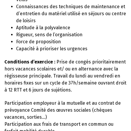
Connaissances des techniques de maintenance et
d’entretien du matériel utilisé en séjours ou centre
de loisirs
Aptitude à la polyvalence
Rigueur, sens de l’organisation
Force de proposition
Capacité à prioriser les urgences
Conditions d’exercice :
Prise de congés prioritairement
hors vacances scolaires et/ ou en alternance avec la
régisseuse principale. Travail du lundi au vendredi en
horaires fixes sur un cycle de 37h/semaine ouvrant droit
à 12 RTT et 6 jours de sujétions.
Participation employeur à la mutuelle et au contrat de
prévoyance Comité des œuvres sociales (chèques
vacances, sorties…)
Participation aux frais de transport en commun ou