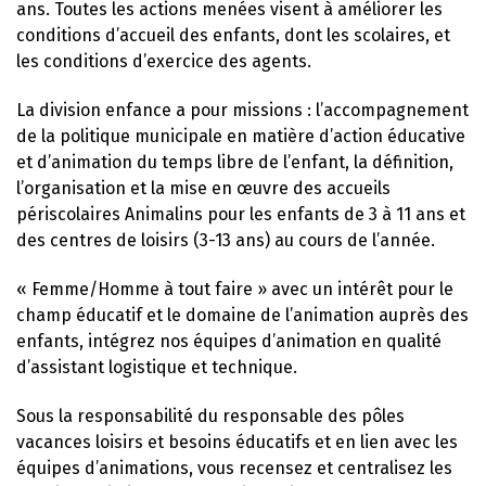
ans. Toutes les actions menées visent à améliorer les
conditions d’accueil des enfants, dont les scolaires, et
les conditions d’exercice des agents.
La division enfance a pour missions : l’accompagnement
de la politique municipale en matière d’action éducative
et d’animation du temps libre de l’enfant, la définition,
l’organisation et la mise en œuvre des accueils
périscolaires Animalins pour les enfants de 3 à 11 ans et
des centres de loisirs (3-13 ans) au cours de l’année.
« Femme/Homme à tout faire » avec un intérêt pour le
champ éducatif et le domaine de l’animation auprès des
enfants, intégrez nos équipes d’animation en qualité
d’assistant logistique et technique.
Sous la responsabilité du responsable des pôles
vacances loisirs et besoins éducatifs et en lien avec les
équipes d’animations, vous recensez et centralisez les