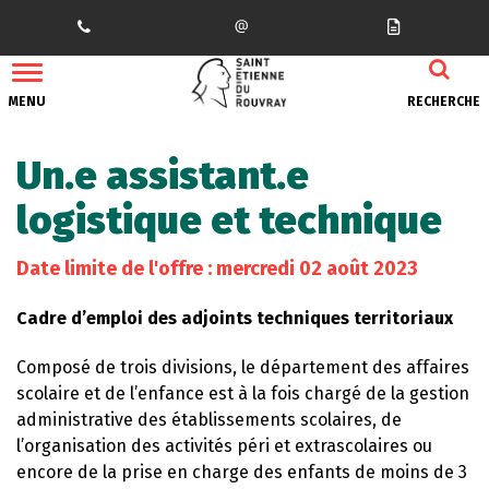
Gestion des traceurs
MENU
RECHERCHE
Un.e assistant.e
logistique et technique
Date limite de l'offre : mercredi 02 août 2023
Cadre d’emploi des adjoints techniques territoriaux
Composé de trois divisions, le département des affaires
scolaire et de l’enfance est à la fois chargé de la gestion
administrative des établissements scolaires, de
l’organisation des activités péri et extrascolaires ou
encore de la prise en charge des enfants de moins de 3