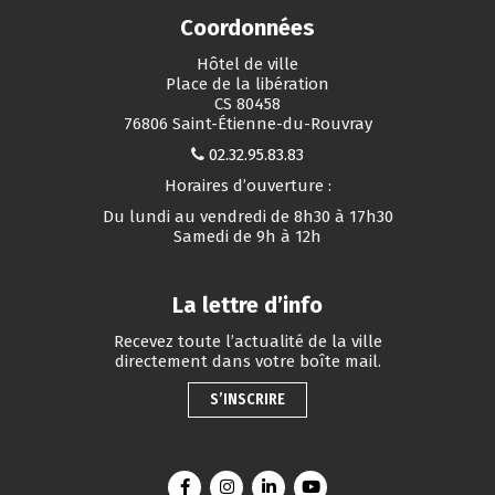
Coordonnées
Hôtel de ville
Place de la libération
CS 80458
76806 Saint-Étienne-du-Rouvray
02.32.95.83.83
Horaires d’ouverture :
Du lundi au vendredi de 8h30 à 17h30
Samedi de 9h à 12h
La lettre d’info
Recevez toute l’actualité de la ville
directement dans votre boîte mail.
S’INSCRIRE