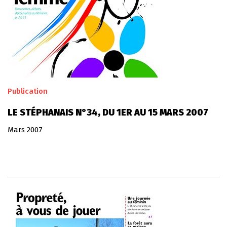
Publication
LE STÉPHANAIS N°34, DU 1ER AU 15 MARS 2007
Mars 2007