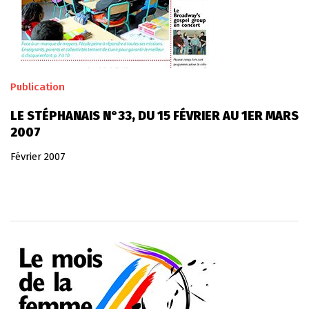
Publication
LE STÉPHANAIS N°33, DU 15 FÉVRIER AU 1ER MARS
2007
Février 2007