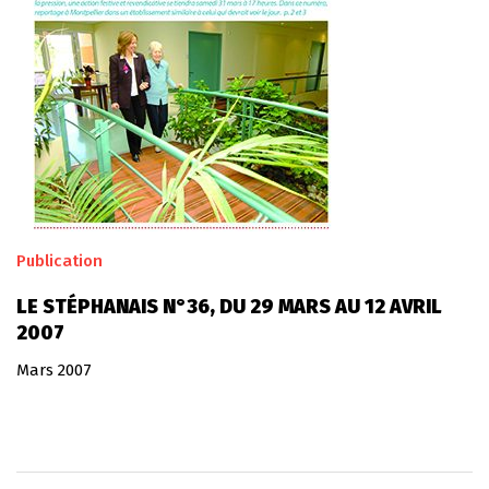
Publication
LE STÉPHANAIS N°36, DU 29 MARS AU 12 AVRIL
2007
Mars 2007