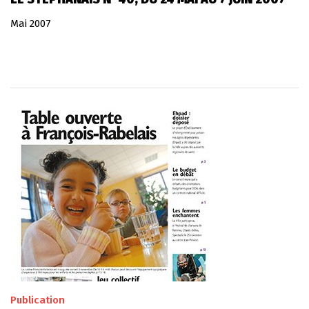
Mai 2007
Publication