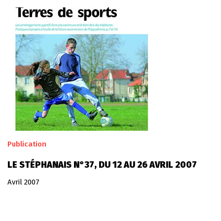
Publication
LE STÉPHANAIS N°37, DU 12 AU 26 AVRIL 2007
Avril 2007