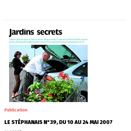
Publication
LE STÉPHANAIS N°39, DU 10 AU 24 MAI 2007