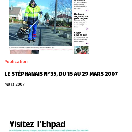
Publication
LE STÉPHANAIS N°35, DU 15 AU 29 MARS 2007
Mars 2007