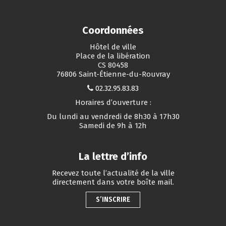
Coordonnées
Hôtel de ville
Place de la libération
CS 80458
76806 Saint-Étienne-du-Rouvray
02.32.95.83.83
Horaires d’ouverture :
Du lundi au vendredi de 8h30 à 17h30
Samedi de 9h à 12h
La lettre d’info
Recevez toute l’actualité de la ville
directement dans votre boîte mail.
S’INSCRIRE