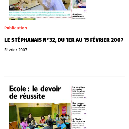
Publication
LE STÉPHANAIS N°32, DU 1ER AU 15 FÉVRIER 2007
Février 2007