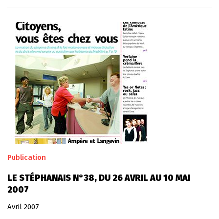
Publication
LE STÉPHANAIS N°38, DU 26 AVRIL AU 10 MAI
2007
Avril 2007