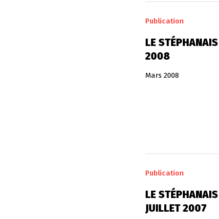
Publication
LE STÉPHANAIS
2008
Mars 2008
Publication
LE STÉPHANAIS 
JUILLET 2007