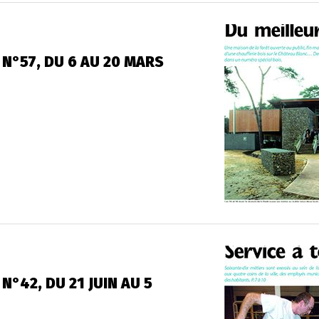
 N°57, DU 6 AU 20 MARS
N°42, DU 21 JUIN AU 5