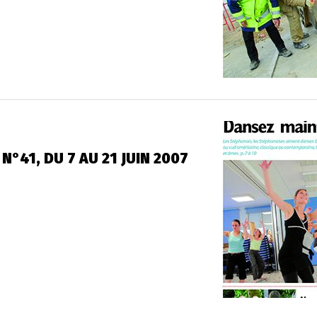
N°41, DU 7 AU 21 JUIN 2007