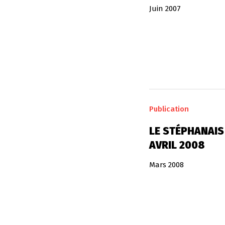
Juin 2007
Publication
LE STÉPHANAIS
AVRIL 2008
Mars 2008