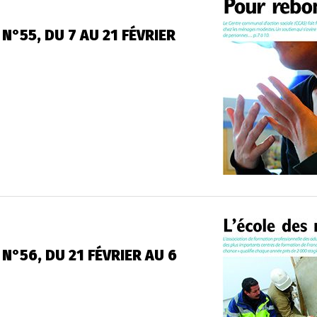
N°55, DU 7 AU 21 FÉVRIER
N°56, DU 21 FÉVRIER AU 6