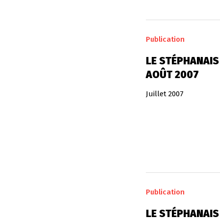
Publication
LE STÉPHANAIS 
AOÛT 2007
Juillet 2007
Publication
LE STÉPHANAIS 