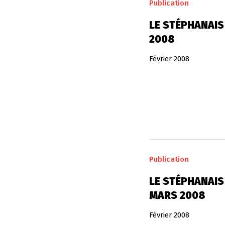
Publication
LE STÉPHANAIS 
2008
Février 2008
Publication
LE STÉPHANAIS 
MARS 2008
Février 2008