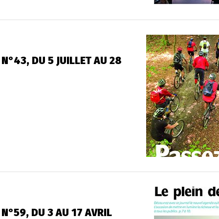
N°43, DU 5 JUILLET AU 28
N°59, DU 3 AU 17 AVRIL