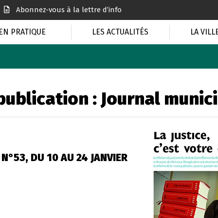
Abonnez-vous à la lettre d’info
EN PRATIQUE
LES ACTUALITÉS
LA VILL
publication :
Journal munic
N°53, DU 10 AU 24 JANVIER