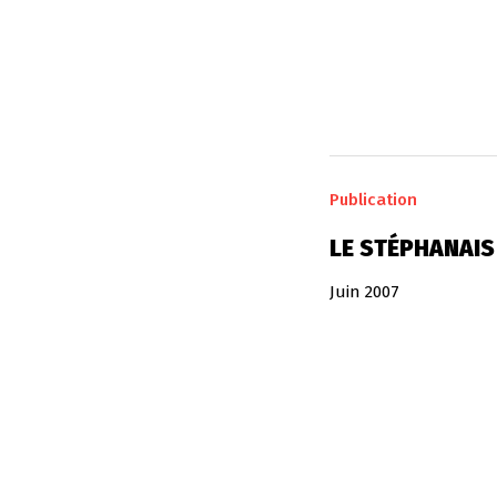
Publication
LE STÉPHANAIS 
Juin 2007