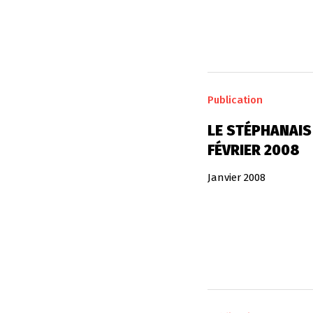
Publication
LE STÉPHANAIS 
FÉVRIER 2008
Janvier 2008