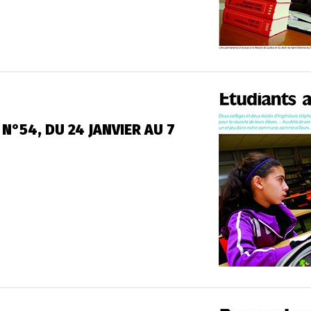
N°54, DU 24 JANVIER AU 7