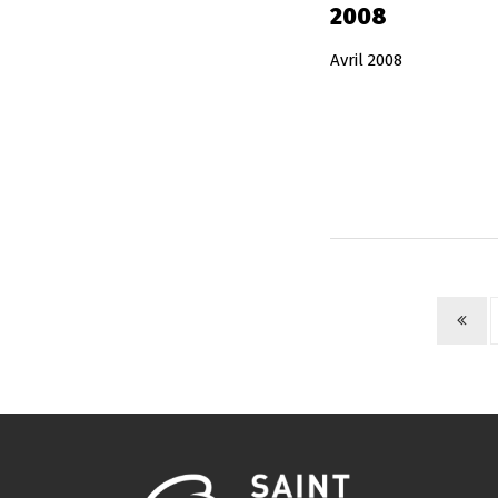
2008
Avril 2008