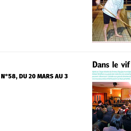
 N°58, DU 20 MARS AU 3