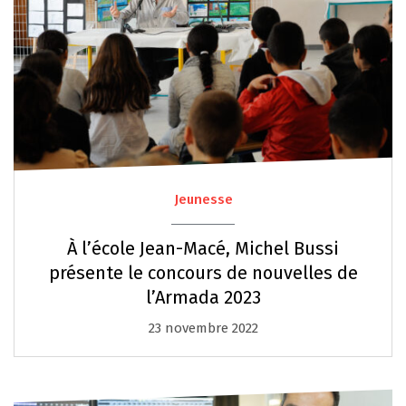
Jeunesse
À l’école Jean-Macé, Michel Bussi
présente le concours de nouvelles de
l’Armada 2023
23 novembre 2022