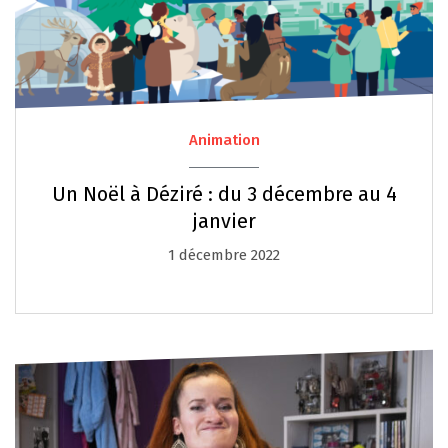
Animation
Un Noël à Déziré : du 3 décembre au 4
janvier
1 décembre 2022