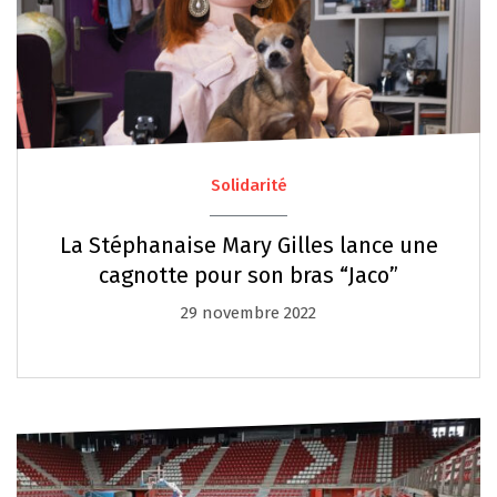
Solidarité
La Stéphanaise Mary Gilles lance une
cagnotte pour son bras “Jaco”
29 novembre 2022