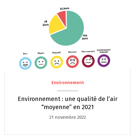
Environnement
Environnement : une qualité de l’air
“moyenne” en 2021
21 novembre 2022