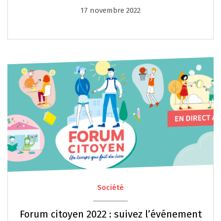
17 novembre 2022
Société
Forum citoyen 2022 : suivez l’événement