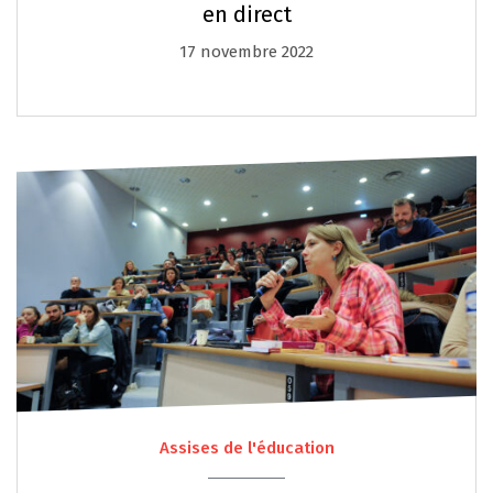
en direct
17 novembre 2022
Assises de l'éducation