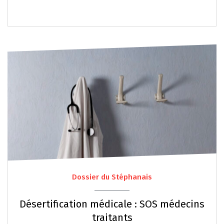
Dossier du Stéphanais
Désertification médicale : SOS médecins
traitants