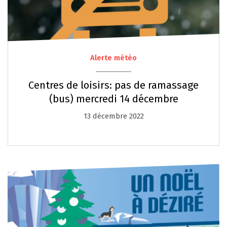
Alerte météo
Centres de loisirs: pas de ramassage
(bus) mercredi 14 décembre
13 décembre 2022