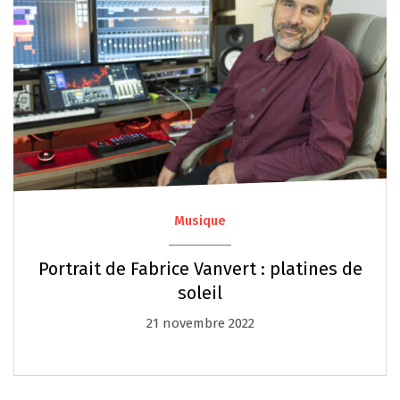
Musique
Portrait de Fabrice Vanvert : platines de
soleil
21 novembre 2022