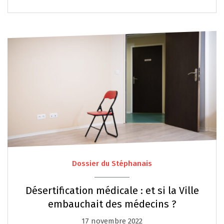
Dossier du Stéphanais
Désertification médicale : et si la Ville
embauchait des médecins ?
17 novembre 2022