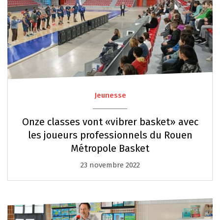
Jeunesse
Onze classes vont «vibrer basket» avec
les joueurs professionnels du Rouen
Métropole Basket
23 novembre 2022