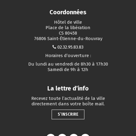
Coordonnées
Hôtel de ville
Place de la libération
CS 80458
76806 Saint-Étienne-du-Rouvray
02.32.95.83.83
Horaires d’ouverture :
Du lundi au vendredi de 8h30 à 17h30
Samedi de 9h à 12h
La lettre d’info
Recevez toute l’actualité de la ville
directement dans votre boîte mail.
S’INSCRIRE