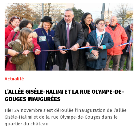
Actualité
L’ALLÉE GISÈLE-HALIMI ET LA RUE OLYMPE-DE-
GOUGES INAUGURÉES
Hier 24 novembre s’est déroulée l’inauguration de l’allée
Gisèle-Halimi et de la rue Olympe-de-Gouges dans le
quartier du château...