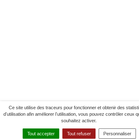
Ce site utilise des traceurs pour fonctionner et obtenir des statis
d'utilisation afin améliorer l'utilisation, vous pouvez contrôler ceux 
souhaitez activer.
Tout accepter
Tout refuser
Personnaliser