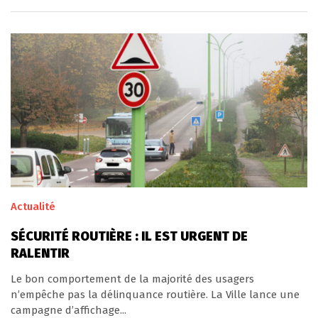
Actualité
SÉCURITÉ ROUTIÈRE : IL EST URGENT DE
RALENTIR
Le bon comportement de la majorité des usagers
n’empêche pas la délinquance routière. La Ville lance une
campagne d’affichage...