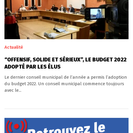
Actualité
“OFFENSIF, SOLIDE ET SÉRIEUX”, LE BUDGET 2022
ADOPTÉ PAR LES ÉLUS
Le dernier conseil municipal de l’année a permis l’adoption
du budget 2022. Un conseil municipal commence toujours
avec le...