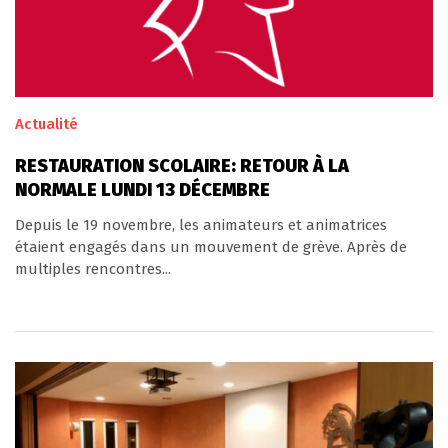
Actualité
RESTAURATION SCOLAIRE: RETOUR À LA
NORMALE LUNDI 13 DÉCEMBRE
Depuis le 19 novembre, les animateurs et animatrices
étaient engagés dans un mouvement de grève. Après de
multiples rencontres...