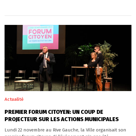
Actualité
PREMIER FORUM CITOYEN: UN COUP DE
PROJECTEUR SUR LES ACTIONS MUNICIPALES
Lundi 22 novembre au Rive Gauche, la Ville organisait son