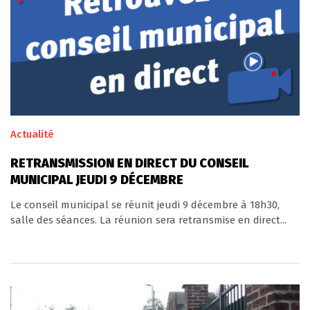
Actualité
RETRANSMISSION EN DIRECT DU CONSEIL
MUNICIPAL JEUDI 9 DÉCEMBRE
Le conseil municipal se réunit jeudi 9 décembre à 18h30,
salle des séances. La réunion sera retransmise en direct...