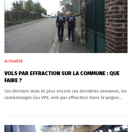
Actualité
VOLS PAR EFFRACTION SUR LA COMMUNE : QUE
FAIRE ?
Ces derniers mois et plus encore ces dernières semaines, les
cambriolages (ou VPE, vols par effraction dans le jargon...