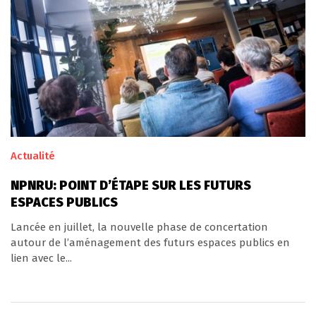
Actualité
NPNRU: POINT D’ÉTAPE SUR LES FUTURS
ESPACES PUBLICS
Lancée en juillet, la nouvelle phase de concertation
autour de l’aménagement des futurs espaces publics en
lien avec le...