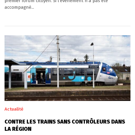
premier forum citoyen. Si l’événement n’a pas été
accompagné...
Actualité
CONTRE LES TRAINS SANS CONTRÔLEURS DANS
LA RÉGION