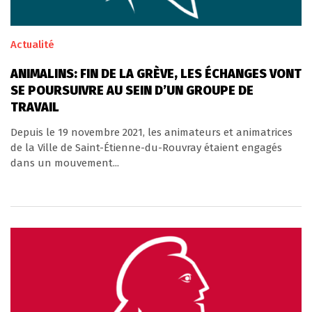
Actualité
ANIMALINS: FIN DE LA GRÈVE, LES ÉCHANGES VONT
SE POURSUIVRE AU SEIN D’UN GROUPE DE
TRAVAIL
Depuis le 19 novembre 2021, les animateurs et animatrices
de la Ville de Saint-Étienne-du-Rouvray étaient engagés
dans un mouvement...