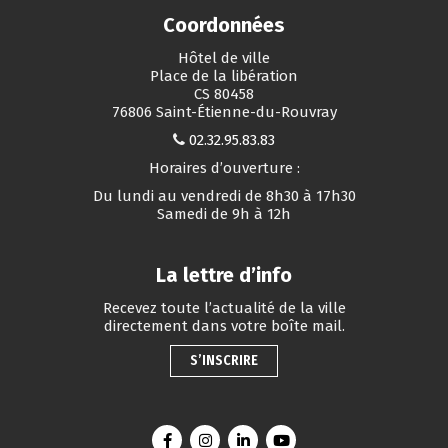
Coordonnées
Hôtel de ville
Place de la libération
CS 80458
76806 Saint-Étienne-du-Rouvray
02.32.95.83.83
Horaires d’ouverture :
Du lundi au vendredi de 8h30 à 17h30
Samedi de 9h à 12h
La lettre d’info
Recevez toute l’actualité de la ville
directement dans votre boîte mail.
S’INSCRIRE