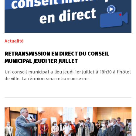
Actualité
RETRANSMISSION EN DIRECT DU CONSEIL
MUNICIPAL JEUDI 1ER JUILLET
Un conseil municipal a lieu jeudi 1er juillet à 18h30 à l’hôtel
de ville. La réunion sera retransmise en...