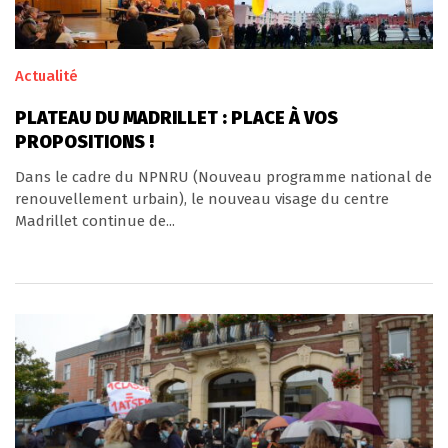
Actualité
PLATEAU DU MADRILLET : PLACE À VOS
PROPOSITIONS !
Dans le cadre du NPNRU (Nouveau programme national de
renouvellement urbain), le nouveau visage du centre
Madrillet continue de...