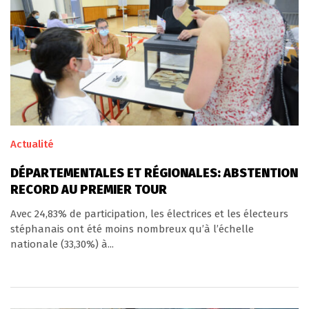
Actualité
DÉPARTEMENTALES ET RÉGIONALES: ABSTENTION
RECORD AU PREMIER TOUR
Avec 24,83% de participation, les électrices et les électeurs
stéphanais ont été moins nombreux qu’à l’échelle
nationale (33,30%) à...