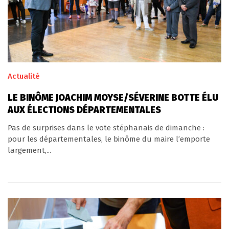
Actualité
LE BINÔME JOACHIM MOYSE/SÉVERINE BOTTE ÉLU
AUX ÉLECTIONS DÉPARTEMENTALES
Pas de surprises dans le vote stéphanais de dimanche :
pour les départementales, le binôme du maire l’emporte
largement,...