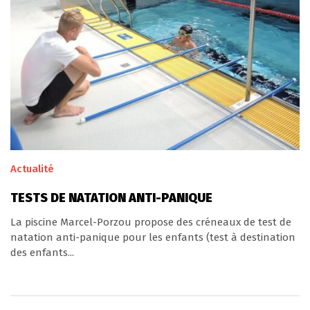
Actualité
TESTS DE NATATION ANTI-PANIQUE
La piscine Marcel-Porzou propose des créneaux de test de
natation anti-panique pour les enfants (test à destination
des enfants...