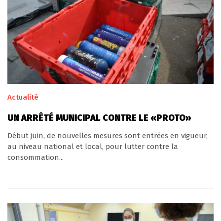
Actualité
UN ARRÊTÉ MUNICIPAL CONTRE LE «PROTO»
Début juin, de nouvelles mesures sont entrées en vigueur,
au niveau national et local, pour lutter contre la
consommation...