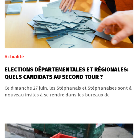
Actualité
ELECTIONS DÉPARTEMENTALES ET RÉGIONALES:
QUELS CANDIDATS AU SECOND TOUR ?
Ce dimanche 27 juin, les Stéphanais et Stéphanaises sont à
nouveau invités à se rendre dans les bureaux de...