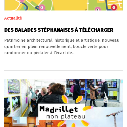
Actualité
DES BALADES STÉPHANAISES À TÉLÉCHARGER
Patrimoine architectural, historique et artistique, nouveau
quartier en plein renouvellement, boucle verte pour
randonner ou pédaler à l’écart de...