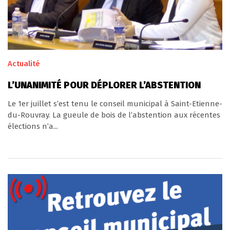
Actualité
L’UNANIMITÉ POUR DÉPLORER L’ABSTENTION
Le 1er juillet s’est tenu le conseil municipal à Saint-Etienne-
du-Rouvray. La gueule de bois de l’abstention aux récentes
élections n’a...