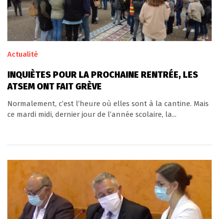
Actualité
INQUIÈTES POUR LA PROCHAINE RENTRÉE, LES
ATSEM ONT FAIT GRÈVE
Normalement, c’est l’heure où elles sont à la cantine. Mais
ce mardi midi, dernier jour de l’année scolaire, la...