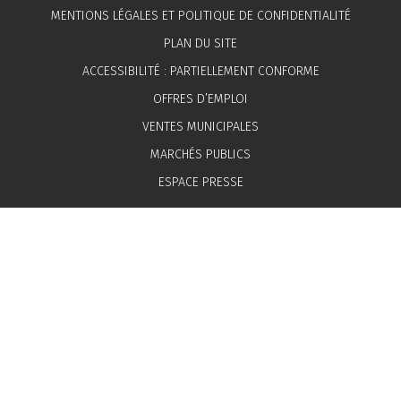
MENTIONS LÉGALES ET POLITIQUE DE CONFIDENTIALITÉ
PLAN DU SITE
ACCESSIBILITÉ : PARTIELLEMENT CONFORME
OFFRES D’EMPLOI
VENTES MUNICIPALES
MARCHÉS PUBLICS
ESPACE PRESSE