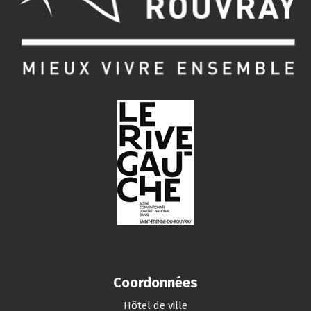
Coordonnées
Hôtel de ville