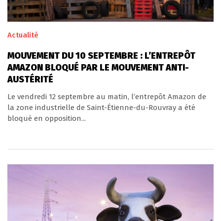
Actualité
MOUVEMENT DU 10 SEPTEMBRE : L’ENTREPÔT
AMAZON BLOQUÉ PAR LE MOUVEMENT ANTI-
AUSTÉRITÉ
Le vendredi 12 septembre au matin, l’entrepôt Amazon de
la zone industrielle de Saint-Étienne-du-Rouvray a été
bloqué en opposition...