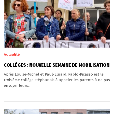
Actualité
COLLÈGES : NOUVELLE SEMAINE DE MOBILISATION
Après Louise-Michel et Paul-Eluard, Pablo-Picasso est le
troisième collège stéphanais à appeler les parents à ne pas
envoyer leurs...