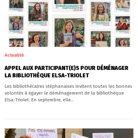
Actualité
APPEL AUX PARTICIPANT(E)S POUR DÉMÉNAGER
LA BIBLIOTHÈQUE ELSA-TRIOLET
Les bibliothécaires stéphanaises invitent toutes les bonnes
volontés à égayer le déménagement de la bibliothèque
Elsa-Triolet. En septembre, elle...