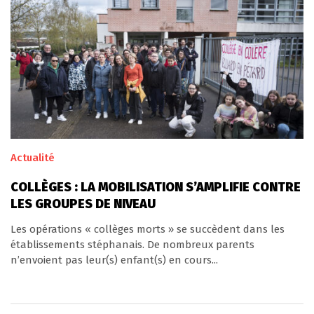
Actualité
COLLÈGES : LA MOBILISATION S’AMPLIFIE CONTRE
LES GROUPES DE NIVEAU
Les opérations « collèges morts » se succèdent dans les
établissements stéphanais. De nombreux parents
n’envoient pas leur(s) enfant(s) en cours...