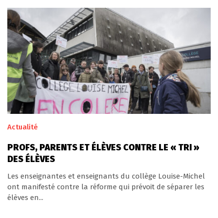
Actualité
PROFS, PARENTS ET ÉLÈVES CONTRE LE « TRI »
DES ÉLÈVES
Les enseignantes et enseignants du collège Louise-Michel
ont manifesté contre la réforme qui prévoit de séparer les
élèves en...