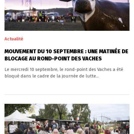
Actualité
MOUVEMENT DU 10 SEPTEMBRE : UNE MATINÉE DE
BLOCAGE AU ROND-POINT DES VACHES
Le mercredi 10 septembre, le rond-point des Vaches a été
bloqué dans le cadre de la journée de lutte...