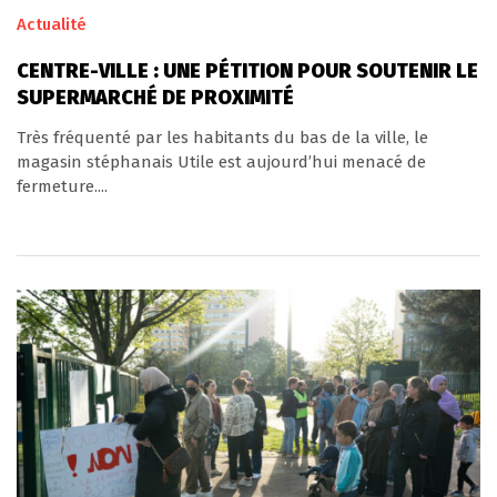
Actualité
CENTRE-VILLE : UNE PÉTITION POUR SOUTENIR LE
SUPERMARCHÉ DE PROXIMITÉ
Très fréquenté par les habitants du bas de la ville, le
magasin stéphanais Utile est aujourd’hui menacé de
fermeture....