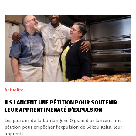
Actualité
ILS LANCENT UNE PÉTITION POUR SOUTENIR
LEUR APPRENTI MENACÉ D’EXPULSION
Les patrons de la boulangerie O grain d’or lancent une
pétition pour empêcher l’expulsion de Sékou Keita, leur
apprenti...