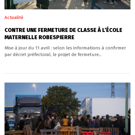
Actualité
CONTRE UNE FERMETURE DE CLASSE À L’ÉCOLE
MATERNELLE ROBESPIERRE
Mise à jour du 11 avril : selon les informations à confirmer
par décret préfectoral, le projet de fermeture...