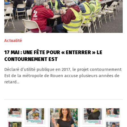
Actualité
17 MAI : UNE FÊTE POUR « ENTERRER » LE
CONTOURNEMENT EST
Déclaré d’utilité publique en 2017, le projet contournement
Est de la métropole de Rouen accuse plusieurs années de
retard...