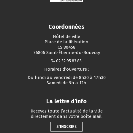
Coordonnées
Hôtel de ville
Place de la libération
CS 80458
76806 Saint-Étienne-du-Rouvray
02.32.95.83.83
Horaires d’ouverture :
Du lundi au vendredi de 8h30 à 17h30
Samedi de 9h à 12h
La lettre d’info
Recevez toute l’actualité de la ville
directement dans votre boîte mail.
S’INSCRIRE